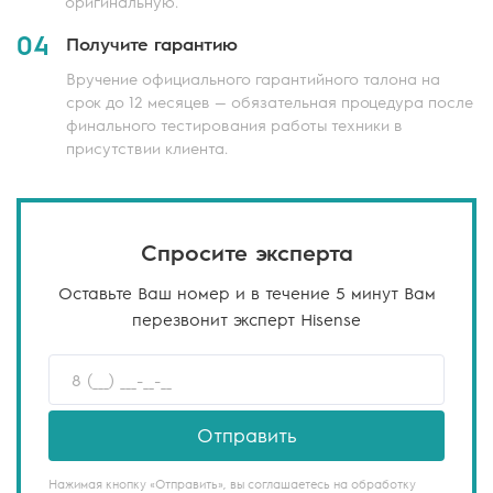
оригинальную.
04
Получите гарантию
Вручение официального гарантийного талона на
срок до 12 месяцев — обязательная процедура после
финального тестирования работы техники в
присутствии клиента.
Спросите эксперта
Оставьте Ваш номер и в течение 5 минут Вам
перезвонит эксперт Hisense
Отправить
Нажимая кнопку «Отправить», вы соглашаетесь на обработку