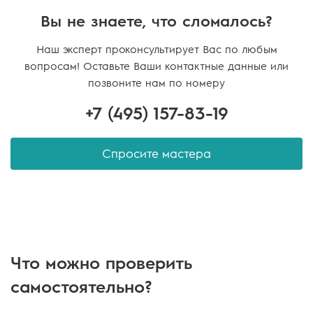
Вы не знаете, что сломалось?
Наш эксперт проконсультирует Вас по любым
вопросам! Оставьте Ваши контактные данные или
позвоните нам по номеру
+7 (495)
157-83-19
Спросите мастера
Что можно проверить
самостоятельно?