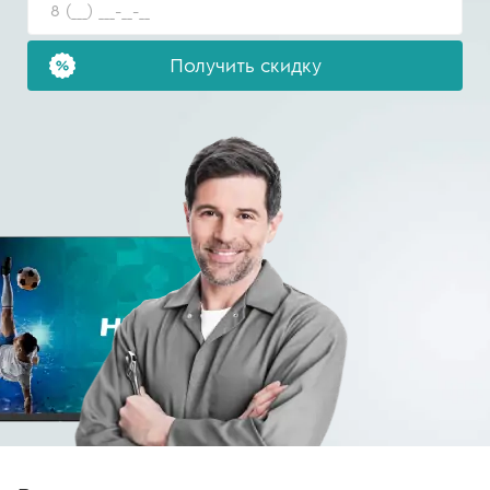
Получить скидку