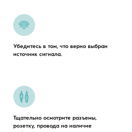
Убедитесь в том, что верно выбран
источник сигнала.
Тщательно осмотрите разъемы,
розетку, провода на наличие