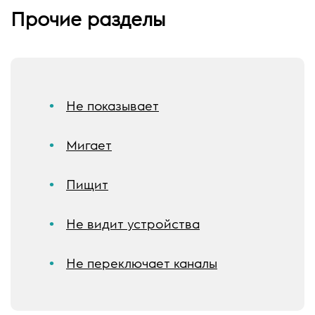
Прочие разделы
Не показывает
Мигает
Пищит
Не видит устройства
Не переключает каналы