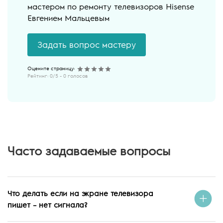
мастером по ремонту телевизоров Hisense
Евгением Мальцевым
Задать вопрос мастеру
Рейтинг:
0
/5 -
0
голосов
Часто задаваемые вопросы
Что делать если на экране телевизора
пишет – нет сигнала?