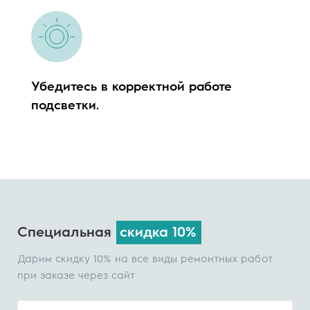
Убедитесь в корректной работе
подсветки.
Специальная
скидка 10%
Дарим скидку 10% на все виды ремонтных работ
при заказе через сайт