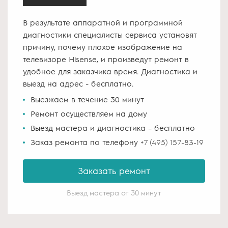
В результате аппаратной и программной
диагностики специалисты сервиса установят
причину, почему плохое изображение на
телевизоре Hisense, и произведут ремонт в
удобное для заказчика время. Диагностика и
выезд на адрес - бесплатно.
Выезжаем в течение 30 минут
Ремонт осуществляем на дому
Выезд мастера и диагностика – бесплатно
Заказ ремонта по телефону
+7 (495) 157-83-19
Заказать ремонт
Выезд мастера от 30 минут