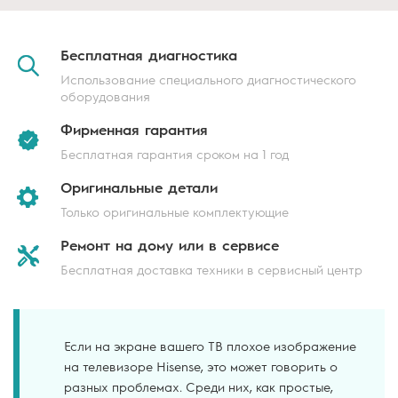
Бесплатная
диагностика
Использование специального диагностического
оборудования
Фирменная
гарантия
Бесплатная гарантия сроком на 1 год
Оригинальные
детали
Только оригинальные комплектующие
Ремонт на дому
или в сервисе
Бесплатная доставка техники в сервисный центр
Если на экране вашего ТВ плохое изображение
на телевизоре Hisense, это может говорить о
разных проблемах. Среди них, как простые,