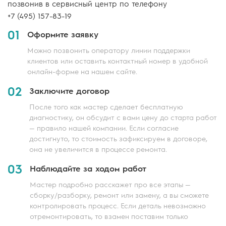
позвонив в сервисный центр по телефону
+7 (495) 157-83-19
01
Оформите заявку
Можно позвонить оператору линии поддержки
клиентов или оставить контактный номер в удобной
онлайн-форме на нашем сайте.
02
Заключите договор
После того как мастер сделает бесплатную
диагностику, он обсудит с вами цену до старта работ
— правило нашей компании. Если согласие
достигнуто, то стоимость зафиксируем в договоре,
она не увеличится в процессе ремонта.
03
Наблюдайте за ходом работ
Мастер подробно расскажет про все этапы —
сборку/разборку, ремонт или замену, а вы сможете
контролировать процесс. Если деталь невозможно
отремонтировать, то взамен поставим только