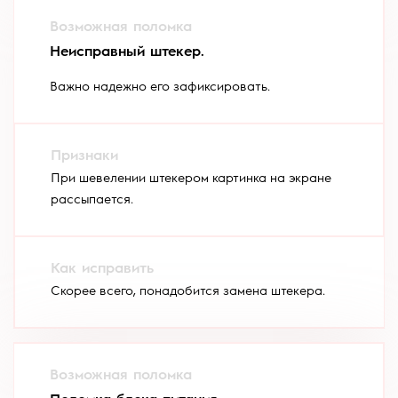
Неисправный штекер.
Важно надежно его зафиксировать.
При шевелении штекером картинка на экране
рассыпается.
Скорее всего, понадобится замена штекера.