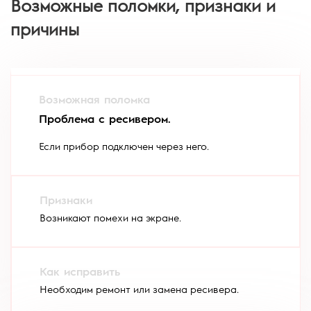
Возможные поломки, признаки и
причины
Проблема с ресивером.
Если прибор подключен через него.
Возникают помехи на экране.
Необходим ремонт или замена ресивера.