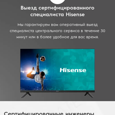
Выезд сертифицированного
специалиста Hisense
Мы гарантируем вам оперативный выезд
специалиста центрального сервиса в течение 30
минут или в более удобное для вас время.
Сертифицированные инженеры