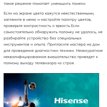
такое решение помогает уменьшить помехи.
Если на экране цвета кажутся неестественными,
загляните в меню и настройте палитру цветов,
проверьте контрастность и яркость.Если
самостоятельно обнаружить поломку не удалось, не
разбирайте устройство без специальных
инструментов и опыта. Пригласите мастера на дом
для проведения диагностики техники. Неаккуратное
неквалифицированное вмешательство приведет к
полному выходу телевизора из строя.