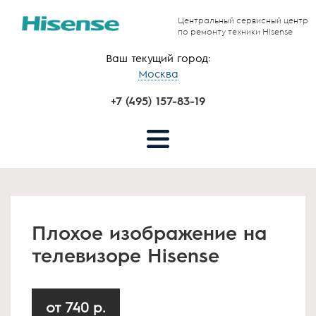
Центральный сервисный центр
по ремонту техники Hisense
Ваш текущий город:
Москва
+7 (495) 157-83-19
Плохое изображение на
телевизоре Hisense
от 740 р.