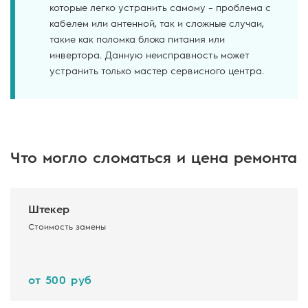
которые легко устранить самому – проблема с
кабелем или антенной, так и сложные случаи,
такие как поломка блока питания или
инвертора. Данную неисправность может
устранить только мастер сервисного центра.
Что могло сломаться и цена ремонта
Штекер
Стоимость замены
от 500 руб