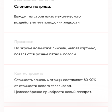
Сломана матрица.
Выходит из строя из-за механического
воздействия или попадания жидкости.
На экране возникают пиксели, мигает картинка,
появляются разные пятна и полосы.
Стоимость замены матрицы составляет 80-90%
от стоимости нового телевизора.
Целесообразно приобрести новый аппарат.