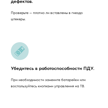
дефектов.
Проверьте — плотно ли вставлены в гнездо
штекеры.
Убедитесь в работоспособности ПДУ.
При необходимости замените батарейки или
воспользуйтесь кнопками управления на ТВ.