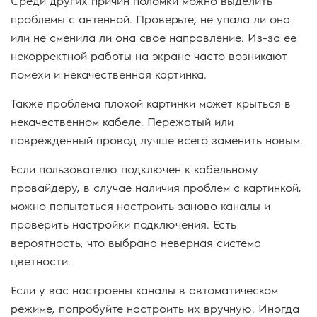
Среди других причин поломки можно выделить
проблемы с антенной. Проверьте, не упала ли она
или не сменила ли она свое направление. Из-за ее
некорректной работы на экране часто возникают
помехи и некачественная картинка.
Также проблема плохой картинки может крыться в
некачественном кабеле. Пережатый или
поврежденный провод лучше всего заменить новым.
Если пользователю подключен к кабельному
провайдеру, в случае наличия проблем с картинкой,
можно попытаться настроить заново каналы и
проверить настройки подключения. Есть
вероятность, что выбрана неверная система
цветности.
Если у вас настроены каналы в автоматическом
режиме, попробуйте настроить их вручную. Иногда