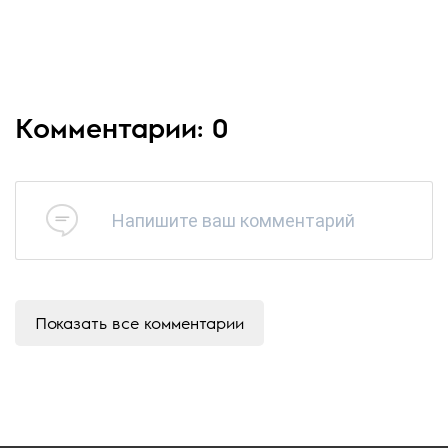
Комментарии: 0
Напишите ваш комментарий
Показать все комментарии