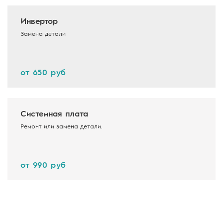
Инвертор
Замена детали
от 650 руб
Системная плата
Ремонт или замена детали.
от 990 руб