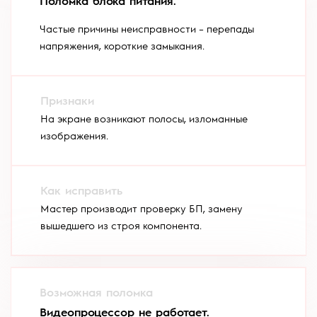
Поломка блока питания.
Частые причины неисправности – перепады
напряжения, короткие замыкания.
На экране возникают полосы, изломанные
изображения.
Мастер производит проверку БП, замену
вышедшего из строя компонента.
Видеопроцессор не работает.