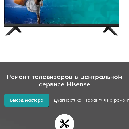
Ремонт телевизоров в центральном
сервисе Hisense
Выезд мастера
Диагностика
Гарантия на ремон