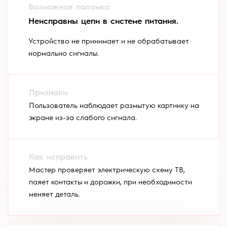
Неисправны цепи в системе питания.
Устройство не принимает и не обрабатывает
нормально сигналы.
Пользователь наблюдает размытую картинку на
экране из-за слабого сигнала.
Мастер проверяет электрическую схему ТВ,
паяет контакты и дорожки, при необходимости
меняет деталь.