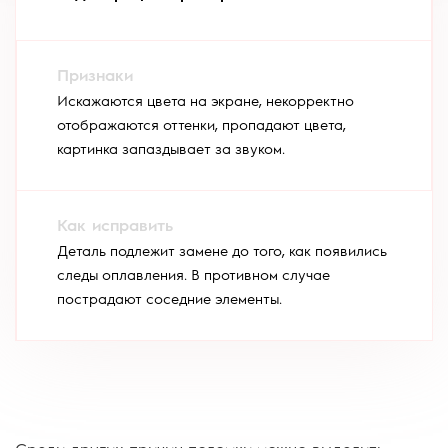
Искажаются цвета на экране, некорректно
отображаются оттенки, пропадают цвета,
картинка запаздывает за звуком.
Деталь подлежит замене до того, как появились
следы оплавления. В противном случае
пострадают соседние элементы.