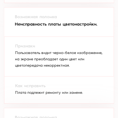
Неисправность платы цветонастройки.
Пользователь видит черно-белое изображение,
на экране преобладает один цвет или
цветопередача некорректная.
Плата подлежит ремонту или замене.