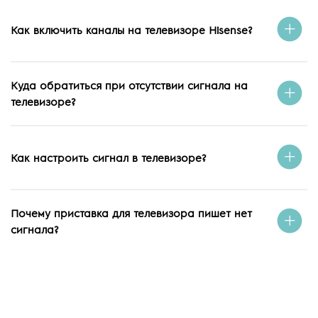
Как включить каналы на телевизоре Hisense?
Куда обратиться при отсутствии сигнала на
телевизоре?
Как настроить сигнал в телевизоре?
Почему приставка для телевизора пишет нет
сигнала?