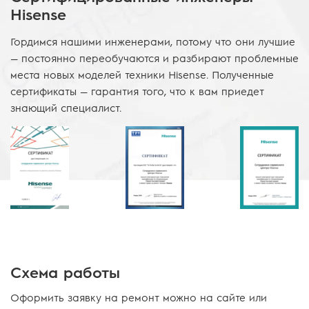
Hisense
Гордимся нашими инженерами, потому что они лучшие
— постоянно переобучаются и разбирают проблемные
места новых моделей техники Hisense. Полученные
сертификаты — гарантия того, что к вам приедет
знающий специалист.
Схема работы
Оформить заявку на ремонт можно на сайте или