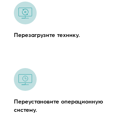
Перезагрузите технику.
Переустановите операционную
систему.