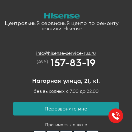
Центральный сервисный центр по ремонту
техники Hisense
info@hisense-service-rus.ru
157-83-19
(495)
Нагорная улица, 21, к1.
без выходных с 7:00 до 22:00
Перезвоните мне
Принимаем к оплате