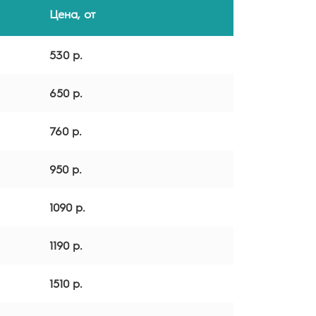
Цена, от
530 р.
650 р.
760 р.
950 р.
1090 р.
1190 р.
1510 р.