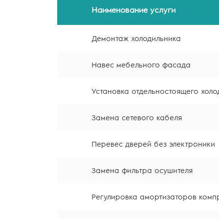
Наименование услуги
Демонтаж холодильника
Навес мебельного фасада
Установка отдельностоящего холо
Замена сетевого кабеля
Перевес дверей без электроники
Замена фильтра осушителя
Регулировка амортизаторов комп