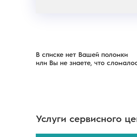
В списке нет Вашей поломки
или Вы не знаете, что сломало
Услуги сервисного ц