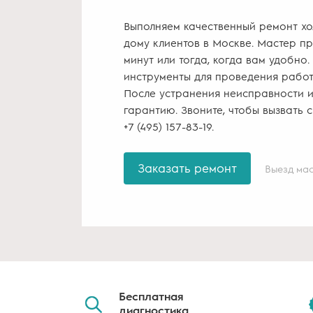
Выполняем качественный ремонт хо
дому клиентов в Москве. Мастер пр
минут или тогда, когда вам удобно.
инструменты для проведения работ
После устранения неисправности 
гарантию. Звоните, чтобы вызвать 
+7 (495) 157-83-19
.
Заказать ремонт
Выезд мас
Бесплатная
диагностика