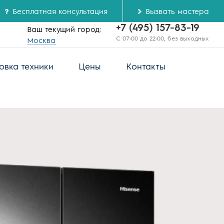
Бесплатная консультация
Вызвать мастера
+7 (495) 157-83-19
Ваш текущий город:
С 07:00 до 22:00, без выходных
Москва
овка техники
Цены
Контакты