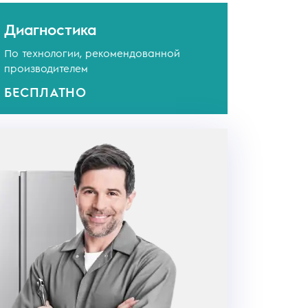
Диагностика
По технологии, рекомендованной
производителем
БЕСПЛАТНО