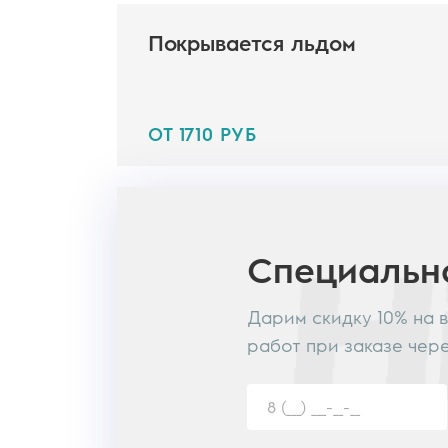
Покрывается льдом
ОТ 1710 РУБ
Специаль
Дарим скидку 10% на 
работ при заказе чер