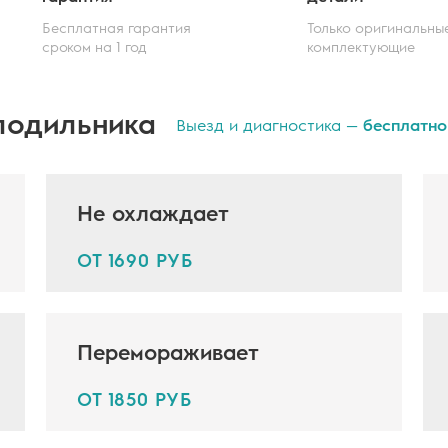
Бесплатная гарантия
Только оригинальны
сроком на 1 год
комплектующие
лодильника
Выезд и диагностика —
бесплатно
Не охлаждает
ОТ 1690 РУБ
Перемораживает
ОТ 1850 РУБ