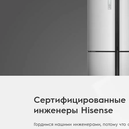
Сертифицированные
инженеры Hisense
Гордимся нашими инженерами, потому что 