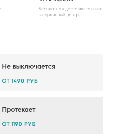
е
Бесплатная доставка техники
в сервисный центр
Не выключается
ОТ 1490 РУБ
Протекает
ОТ 1190 РУБ