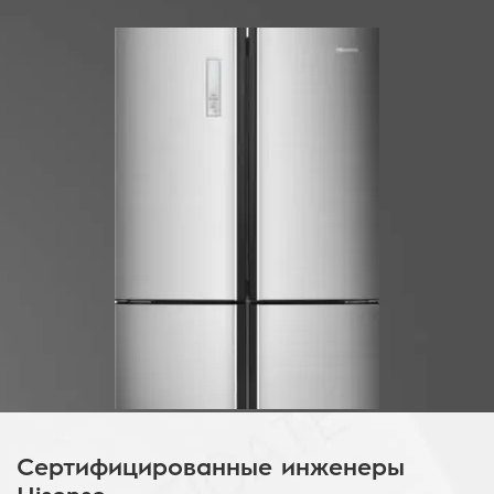
Сертифицированные инженеры