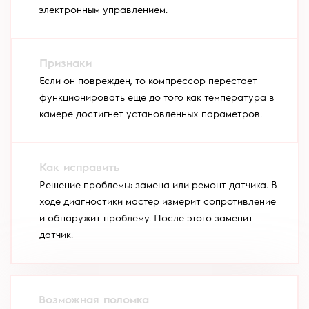
электронным управлением.
Если он поврежден, то компрессор перестает
функционировать еще до того как температура в
камере достигнет установленных параметров.
Решение проблемы: замена или ремонт датчика. В
ходе диагностики мастер измерит сопротивление
и обнаружит проблему. После этого заменит
датчик.