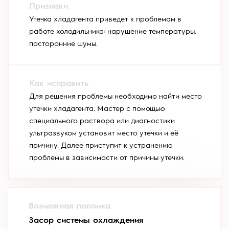
Утечка хладагента приведет к проблемам в
работе холодильника: нарушение температуры,
посторонние шумы.
Для решения проблемы необходимо найти место
утечки хладагента. Мастер с помощью
специального раствора или диагностики
ультразвуком установит место утечки и её
причину. Далее приступит к устранению
проблемы в зависимости от причины утечки.
Засор системы охлаждения