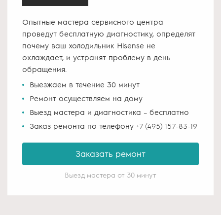
Опытные мастера сервисного центра
проведут бесплатную диагностику, определят
почему ваш холодильник Hisense не
охлаждает, и устранят проблему в день
обращения.
Выезжаем в течение 30 минут
Ремонт осуществляем на дому
Выезд мастера и диагностика – бесплатно
Заказ ремонта по телефону
+7 (495) 157-83-19
Заказать ремонт
Выезд мастера от 30 минут