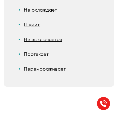
Не охлаждает
Шумит
Не выключается
Протекает
Перемораживает