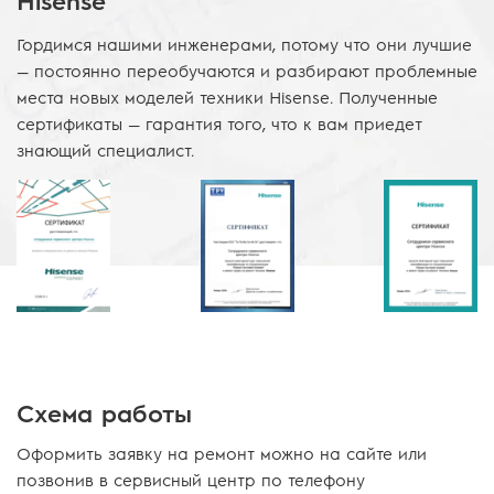
Hisense
Гордимся нашими инженерами, потому что они лучшие
— постоянно переобучаются и разбирают проблемные
места новых моделей техники Hisense. Полученные
сертификаты — гарантия того, что к вам приедет
знающий специалист.
Схема работы
Оформить заявку на ремонт можно на сайте или
позвонив в сервисный центр по телефону