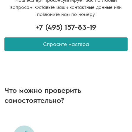
вопросам! Оставьте Ваши контактные данные или
позвоните нам по номеру
+7 (495)
157-83-19
Спросите мастера
Что можно проверить
самостоятельно?