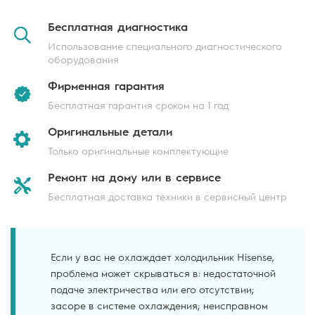
Бесплатная
диагностика
Использование специального диагностического
оборудования
Фирменная
гарантия
Бесплатная гарантия сроком на 1 год
Оригинальные
детали
Только оригинальные комплектующие
Ремонт на дому
или в сервисе
Бесплатная доставка техники в сервисный центр
Если у вас не охлаждает холодильник Hisense,
проблема может скрываться в: недостаточной
подаче электричества или его отсутствии;
засоре в системе охлаждения; неисправном