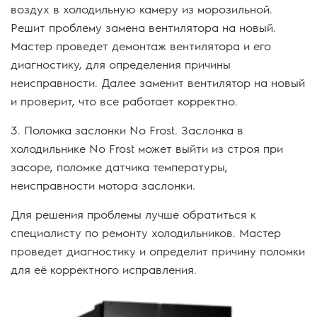
воздух в холодильную камеру из морозильной.
Решит проблему замена вентилятора на новый.
Мастер проведет демонтаж вентилятора и его
диагностику, для определения причины
неисправности. Далее заменит вентилятор на новый
и проверит, что все работает корректно.
3. Поломка заслонки No Frost. Заслонка в
холодильнике No Frost может выйти из строя при
засоре, поломке датчика температуры,
неисправности мотора заслонки.
Для решения проблемы лучше обратиться к
специалисту по ремонту холодильников. Мастер
проведет диагностику и определит причину поломки
для её корректного исправления.