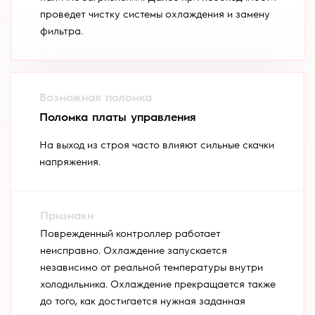
проведет чистку системы охлаждения и замену
фильтра.
Поломка платы управления
На выход из строя часто влияют сильные скачки
напряжения.
Поврежденный контроллер работает
неисправно. Охлаждение запускается
независимо от реальной температуры внутри
холодильника. Охлаждение прекращается также
до того, как достигается нужная заданная