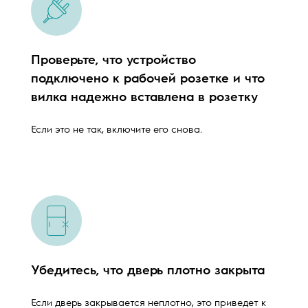
Проверьте, что устройство
подключено к рабочей розетке и что
вилка надежно вставлена в розетку
Если это не так, включите его снова.
Убедитесь, что дверь плотно закрыта
Если дверь закрывается неплотно, это приведет к