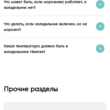
Что может быть, если морозилка работает, а
холодильник нет?
Что делать, если холодильник включен, но не
морозит?
Какая температура должна быть в
холодильнике Hisense?
Прочие разделы