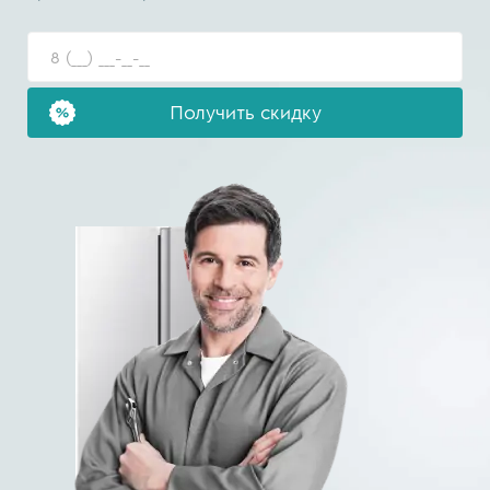
Получить скидку