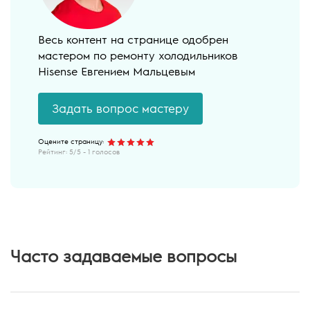
Весь контент на странице одобрен
мастером по ремонту холодильников
Hisense Евгением Мальцевым
Задать вопрос мастеру
Рейтинг:
5
/5 -
1
голосов
Часто задаваемые вопросы