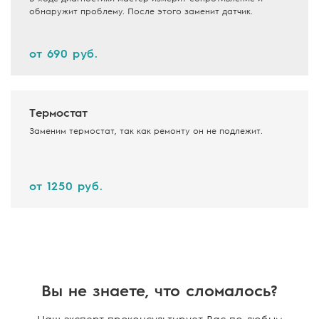
обнаружит проблему. После этого заменит датчик.
от 690 руб.
Термостат
Заменим термостат, так как ремонту он не подлежит.
от 1250 руб.
Вы не знаете, что сломалось?
Наш эксперт проконсультирует Вас по любым