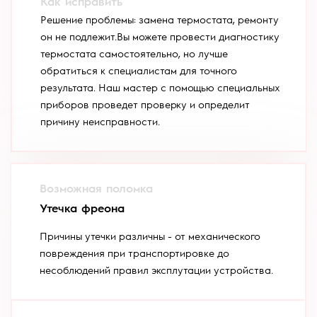
Решение проблемы: замена термостата, ремонту
он не подлежит.Вы можете провести диагностику
термостата самостоятельно, но лучше
обратиться к специалистам для точного
результата. Наш мастер с помощью специальных
приборов проведет проверку и определит
причину неисправности.
Утечка фреона
Причины утечки различны - от механического
повреждения при транспортировке до
несоблюдений правил эксплутации устройства.