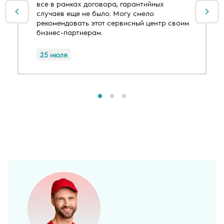
все в рамках договора, гарантийных
случаев еще не было. Могу смело
рекомендовать этот сервисный центр своим
бизнес-партнерам.
25 июля