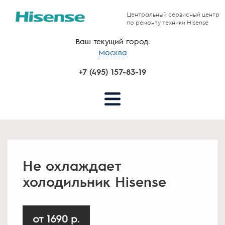
Центральный сервисный центр
по ремонту техники Hisense
Ваш текущий город:
Москва
+7 (495) 157-83-19
Не охлаждает
холодильник Hisense
от 1690 р.