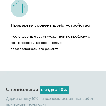
Проверьте уровень шума устройства
Нестандартные звуки укажут вам на проблему с
компрессором, которая требует
профессионального ремонта.
Специальная
скидка 10%
Дарим скидку 10% на все виды ремонтных работ
при заказе через сайт