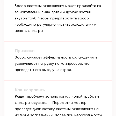
Засор системы охлаждения может произойти из-
за накоплений пыли, грязи и других частиц
внутри труб. Чтобы предотвратить засор,
необходимо регулярно чистить холодильник и
менять фильтры.
Засор снижает эффективность охлаждения и
увеличивает нагрузку на компрессор, что
приведет к его выходу из строя.
Решит проблему замена капиллярной трубки и
фильтра-осушителя. Перед этим мастер
проведет диагностику системы охлаждения на
наличие загрязнений. Далее при необходимости