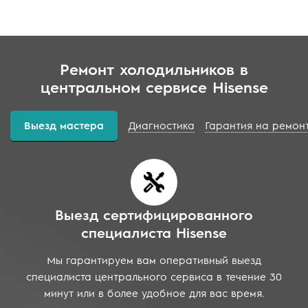
Ремонт холодильников в
центральном сервисе Hisense
Выезд мастера
Диагностика
Гарантия на ремон
Выезд сертифицированного
специалиста Hisense
Мы гарантируем вам оперативный выезд
специалиста центрального сервиса в течение 30
минут или в более удобное для вас время.