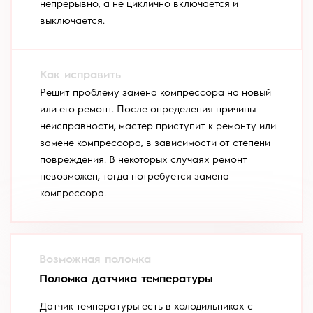
непрерывно, а не циклично включается и
выключается.
Решит проблему замена компрессора на новый
или его ремонт. После определения причины
неисправности, мастер приступит к ремонту или
замене компрессора, в зависимости от степени
повреждения. В некоторых случаях ремонт
невозможен, тогда потребуется замена
компрессора.
Поломка датчика температуры
Датчик температуры есть в холодильниках с