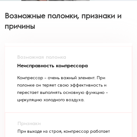
Возможные поломки, признаки и
причины
Неисправность компрессора
Компрессор – очень важный элемент. При
поломке он теряет свою эффективность и
перестает выполнять основную функцию –
циркуляцию холодного воздуха.
При выходе из строя, компрессор работает