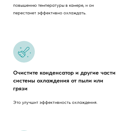
повышению температуры в камере, и он
перестанет эффективно охлаждать.
Очистите конденсатор и другие части
системы охлаждения от пыли или
грязи
Это улучшит эффективность охлаждения.