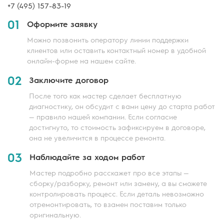
+7 (495) 157-83-19
01
Оформите заявку
Можно позвонить оператору линии поддержки
клиентов или оставить контактный номер в удобной
онлайн-форме на нашем сайте.
02
Заключите договор
После того как мастер сделает бесплатную
диагностику, он обсудит с вами цену до старта работ
— правило нашей компании. Если согласие
достигнуто, то стоимость зафиксируем в договоре,
она не увеличится в процессе ремонта.
03
Наблюдайте за ходом работ
Мастер подробно расскажет про все этапы —
сборку/разборку, ремонт или замену, а вы сможете
контролировать процесс. Если деталь невозможно
отремонтировать, то взамен поставим только
оригинальную.