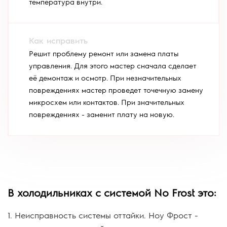
температура внутри.
Решит проблему ремонт или замена платы
управления. Для этого мастер сначала сделает
её демонтаж и осмотр. При незначительных
повреждениях мастер проведет точечную замену
микросхем или контактов. При значительных
повреждениях - заменит плату на новую.
В холодильниках с системой No Frost это:
1. Неисправность системы оттайки. Ноу Фрост -