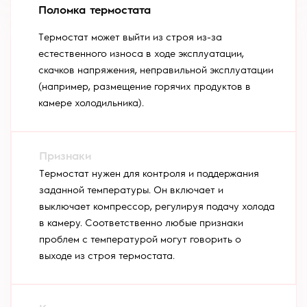
Поломка термостата
Термостат может выйти из строя из-за
естественного износа в ходе эксплуатации,
скачков напряжения, неправильной эксплуатации
(например, размещение горячих продуктов в
камере холодильника).
Термостат нужен для контроля и поддержания
заданной температуры. Он включает и
выключает компрессор, регулируя подачу холода
в камеру. Соответственно любые признаки
проблем с температурой могут говорить о
выходе из строя термостата.