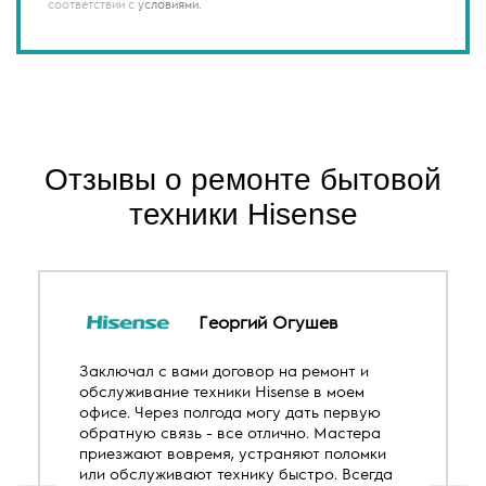
соответствии с
условиями.
Отзывы о ремонте бытовой
техники Hisense
Георгий Огушев
Заключал с вами договор на ремонт и
обслуживание техники Hisense в моем
офисе. Через полгода могу дать первую
обратную связь - все отлично. Мастера
приезжают вовремя, устраняют поломки
или обслуживают технику быстро. Всегда