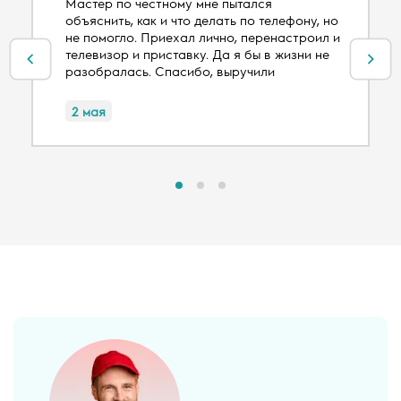
Мастер по честному мне пытался
объяснить, как и что делать по телефону, но
не помогло. Приехал лично, перенастроил и
телевизор и приставку. Да я бы в жизни не
разобралась. Спасибо, выручили
2 мая