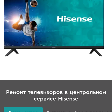
Ремонт телевизоров в центральном
сервисе Hisense