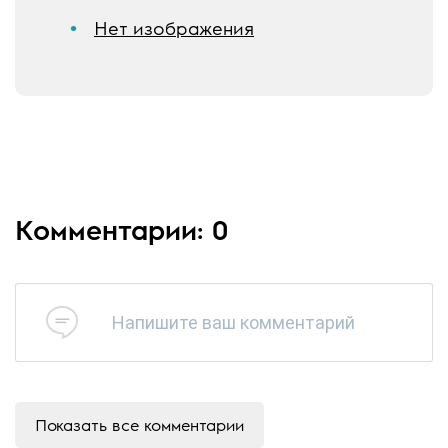
Нет изображения
Комментарии: 0
Напишите ваш комментарий
Показать все комментарии