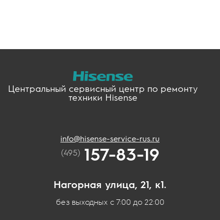
Центральный сервисный центр по ремонту
техники Hisense
info@hisense-service-rus.ru
157-83-19
(495)
Нагорная улица, 21, к1.
без выходных с 7:00 до 22:00