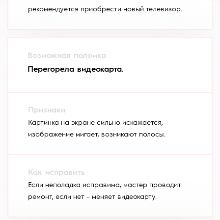
рекомендуется приобрести новый телевизор.
Перегорела видеокарта.
Картинка на экране сильно искажается,
изображение мигает, возникают полосы.
Если неполадка исправима, мастер проводит
ремонт, если нет – меняет видеокарту.