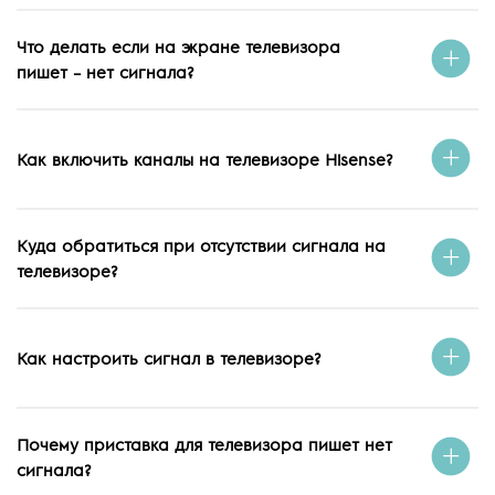
Что делать если на экране телевизора
пишет – нет сигнала?
Как включить каналы на телевизоре Hisense?
Куда обратиться при отсутствии сигнала на
телевизоре?
Как настроить сигнал в телевизоре?
Почему приставка для телевизора пишет нет
сигнала?