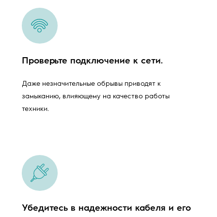
Проверьте подключение к сети.
Даже незначительные обрывы приводят к
замыканию, влияющему на качество работы
техники.
Убедитесь в надежности кабеля и его