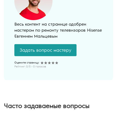
Весь контент на странице одобрен
мастером по ремонту телевизоров Hisense
Евгением Мальцевым
Задать вопрос мастеру
Рейтинг:
0
/5 -
0
голосов
Часто задаваемые вопросы