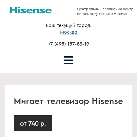
Центральный сервисный центр
по ремонту техники Hisense
Ваш текущий город:
Москва
+7 (495) 157-83-19
Мигает телевизор Hisense
от 740 р.