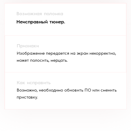
Неисправный тюнер.
Изображение передается на экран некорректно,
может полосить, мерцать.
Возможно, необходимо обновить ПО или сменить
приставку.