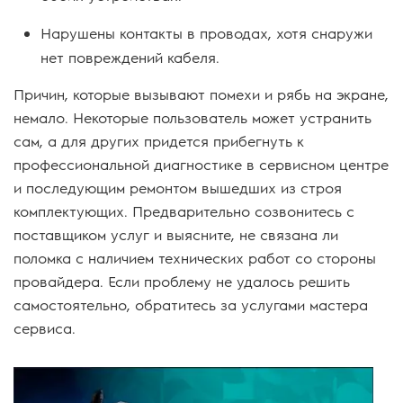
Нарушены контакты в проводах, хотя снаружи
нет повреждений кабеля.
Причин, которые вызывают помехи и рябь на экране,
немало. Некоторые пользователь может устранить
сам, а для других придется прибегнуть к
профессиональной диагностике в сервисном центре
и последующим ремонтом вышедших из строя
комплектующих. Предварительно созвонитесь с
поставщиком услуг и выясните, не связана ли
поломка с наличием технических работ со стороны
провайдера. Если проблему не удалось решить
самостоятельно, обратитесь за услугами мастера
сервиса.