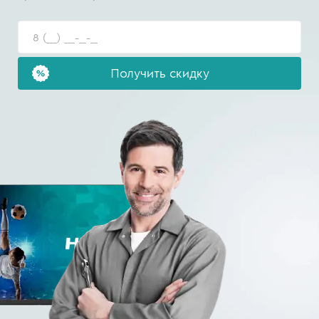
Получить скидку