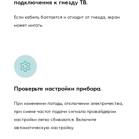
подключения к гнезду ТВ.
Если кабель болтается и отходит от гнезда, экран
может мигать.
Проверьте настройки прибора.
При изменении погоды, отключении электричества,
при смене частот подачи сигнала провайдером
настройки легко сбиваются. Включите
автоматическую настройку.