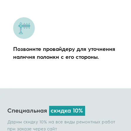
Позвоните провайдеру для уточнения
наличия поломки с его стороны.
Специальная
скидка 10%
Дарим скидку 10% на все виды ремонтных работ
при заказе через сайт