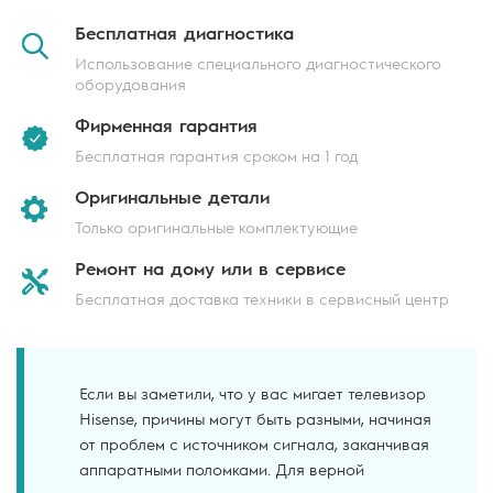
Бесплатная
диагностика
Использование специального диагностического
оборудования
Фирменная
гарантия
Бесплатная гарантия сроком на 1 год
Оригинальные
детали
Только оригинальные комплектующие
Ремонт на дому
или в сервисе
Бесплатная доставка техники в сервисный центр
Если вы заметили, что у вас мигает телевизор
Hisense, причины могут быть разными, начиная
от проблем с источником сигнала, заканчивая
аппаратными поломками. Для верной