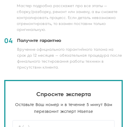
Мастер подробно расскажет про все этапы —
сборку/разборку, ремонт или замену, а вы сможете
контролировать процесс. Если деталь невозможно
отремонтировать, то взамен поставим только
оригинальную.
04
Получите гарантию
Вручение официального гарантийного талона на
срок до 12 месяцев — обязательная процедура после
финального тестирования работы техники в
присутствии клиента.
Спросите эксперта
Оставьте Ваш номер и в течение 5 минут Вам
перезвонит эксперт Hisense