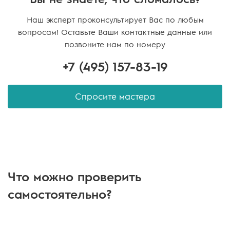
Наш эксперт проконсультирует Вас по любым
вопросам! Оставьте Ваши контактные данные или
позвоните нам по номеру
+7 (495)
157-83-19
Спросите мастера
Что можно проверить
самостоятельно?