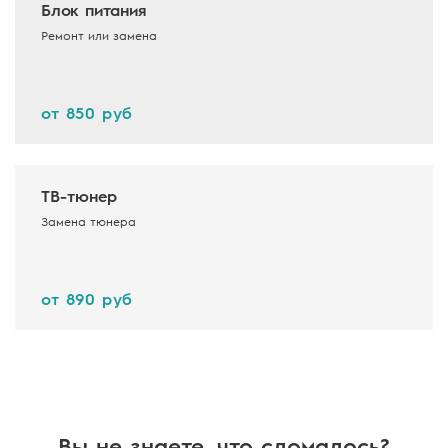
Блок питания
Ремонт или замена
от 850 руб
ТВ-тюнер
Замена тюнера
от 890 руб
Вы не знаете, что сломалось?