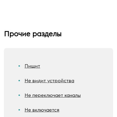
Прочие разделы
Пищит
Не видит устройства
Не переключает каналы
Не включается