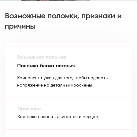
Возможные поломки, признаки и
причины
Поломка блока питания.
Компонент нужен для того, чтобы подавать
напряжение на детали микросхемы.
Картинка полосит, двигается и мерцает.