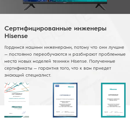
Сертифицированные инженеры
Hisense
Гордимся нашими инженерами, потому что они лучшие
— постоянно переобучаются и разбирают проблемные
места новых моделей техники Hisense. Полученные
сертификаты — гарантия того, что к вам приедет
знающий специалист.