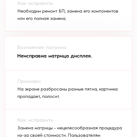
Необходим ремонт БП, замена его компонентов
или его полная замена.
Неисправна матрица дисплея.
На экране разбросаны разные пятна, картинка
пропадает, полосит.
Замена матрицы – нецелесообразная процедура
из-за своей стоимости. Пользователям