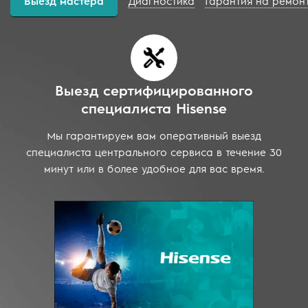
Выезд мастера
Диагностика
Гарантия на ремон
Выезд сертифицированного
специалиста Hisense
Мы гарантируем вам оперативный выезд
специалиста центрального сервиса в течение 30
минут или в более удобное для вас время.