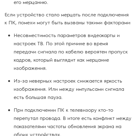
его мерцанию.
Если устройство стало мерцать после подключения
к ПК, помехи могут быть вызваны такими факторами:
Несовместимость параметров видеокарты и
настроек ТВ. По этой причине во время
передачи сигнала по кабелю вероятен пропуск
кадров, который выглядит как мерцание
изображения.
Из-за неверных настроек снижается яркость
изображения. Или между импульсами сигнала
есть большая пауза.
При подключении ПК к телевизору кто-то
перепутал провода. В итоге есть конфликт между
показателями частоты обновления экрана на
обоих устройствах.