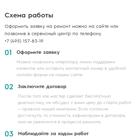
Схема работы
Оформить заявку на ремонт можно на сайте или
позвонив в сервисный центр по телефону
+7 (495) 157-83-19
01
Оформите заявку
Можно позвонить оператору линии поддержки
клиентов или оставить контактный номер в удобной
онлайн-форме на нашем сайте.
02
Заключите договор
После того как мастер сделает бесплатную
диагностику, он обсудит с вами цену до старта работ
— правило нашей компании. Если согласие
достигнуто, то стоимость зафиксируем в договоре,
она не увеличится в процессе ремонта.
03
Наблюдайте за ходом работ