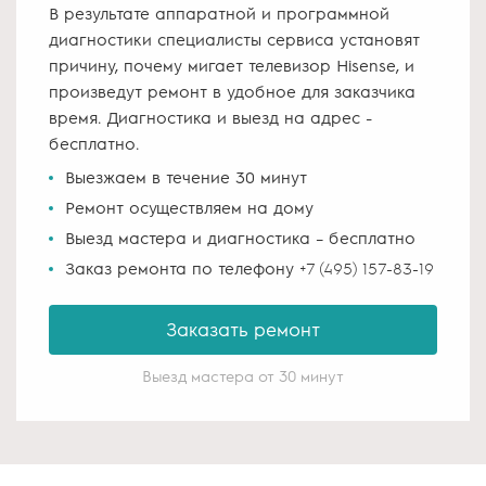
В результате аппаратной и программной
диагностики специалисты сервиса установят
причину, почему мигает телевизор Hisense, и
произведут ремонт в удобное для заказчика
время. Диагностика и выезд на адрес -
бесплатно.
Выезжаем в течение 30 минут
Ремонт осуществляем на дому
Выезд мастера и диагностика – бесплатно
Заказ ремонта по телефону
+7 (495) 157-83-19
Заказать ремонт
Выезд мастера от 30 минут