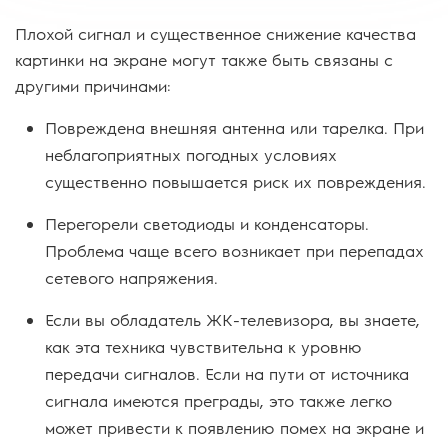
Плохой сигнал и существенное снижение качества
картинки на экране могут также быть связаны с
другими причинами:
Повреждена внешняя антенна или тарелка. При
неблагоприятных погодных условиях
существенно повышается риск их повреждения.
Перегорели светодиоды и конденсаторы.
Проблема чаще всего возникает при перепадах
сетевого напряжения.
Если вы обладатель ЖК-телевизора, вы знаете,
как эта техника чувствительна к уровню
передачи сигналов. Если на пути от источника
сигнала имеются преграды, это также легко
может привести к появлению помех на экране и