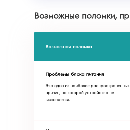
Возможные поломки, пр
Возможная поломка
Проблемы блока питания
Это одна из наиболее распространенных
причин, по которой устройство не
включается.