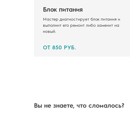
Блок питания
Мастер диагностирует блок питания и
выполнит его ремонт либо заменит на
новый.
ОТ 850 РУБ.
Вы не знаете, что сломалось?