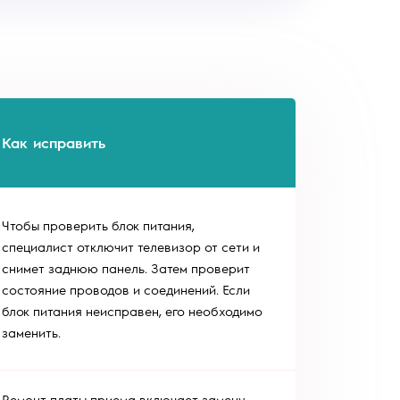
Как исправить
Чтобы проверить блок питания,
специалист отключит телевизор от сети и
снимет заднюю панель. Затем проверит
состояние проводов и соединений. Если
блок питания неисправен, его необходимо
заменить.
Ремонт платы приема включает замену