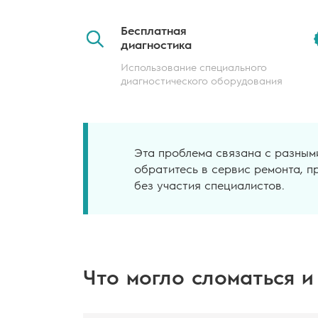
Бесплатная
диагностика
Использование специального
диагностического оборудования
Эта проблема связана с разным
обратитесь в сервис ремонта, п
без участия специалистов.
Что могло сломаться и