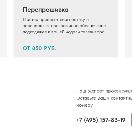
Перепрошивка
Мастер проведет диагностику и
перепрошьет программное обеспечение,
подходящее к вашей модели телевизора.
ОТ 850 РУБ.
Наш эксперт проконсуль
Оставьте Ваши контактн
номеру
+7 (495)
157-83-19