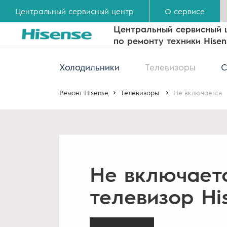
Центральный сервисный центр
О сервисе
Центральный сервисный 
по ремонту техники Hisen
Холодильники
Телевизоры
С
Ремонт Hisense
Телевизоры
Не включается
Не включает
телевизор Hi