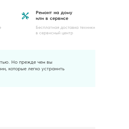
Ремонт на дому
или в сервисе
е
Бесплатная доставка техники
в сервисный центр
тью. Но прежде чем вы
ин, которые легко устранить