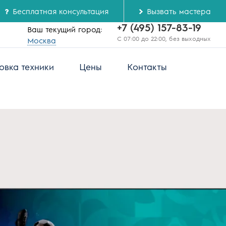
Бесплатная консультация
Вызвать мастера
+7 (495) 157-83-19
Ваш текущий город:
С 07:00 до 22:00, без выходных
Москва
овка техники
Цены
Контакты