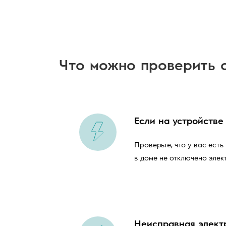
Что можно проверить 
Если на устройстве
Проверьте, что у вас ест
в доме не отключено элек
Неисправная элект