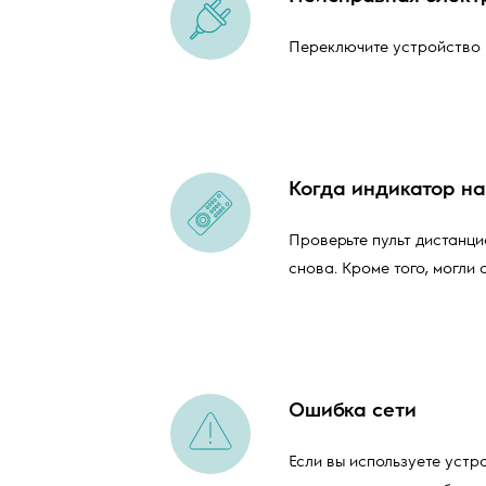
Переключите устройство в
Когда индикатор на
Проверьте пульт дистанци
снова. Кроме того, могли 
Ошибка сети
Если вы используете устр