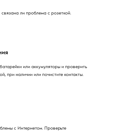
 связана ли проблема с розеткой.
ния
 батарейки или аккумуляторы и проверить
ой, при наличии или почистите контакты.
облемы с Интернетом. Проверьте