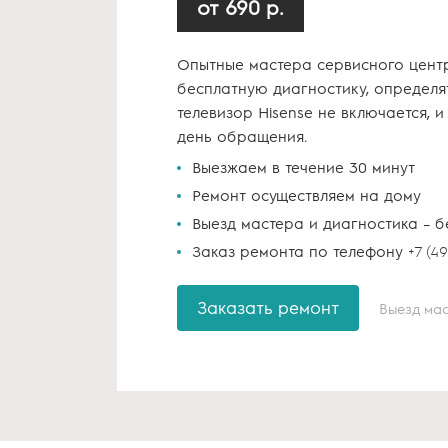
от 690 р.
Опытные мастера сервисного цент
бесплатную диагностику, определя
телевизор Hisense не включается, и
день обращения.
Выезжаем в течение 30 минут
Ремонт осуществляем на дому
Выезд мастера и диагностика – 
Заказ ремонта по телефону
+7 (4
Заказать ремонт
Выезд мас