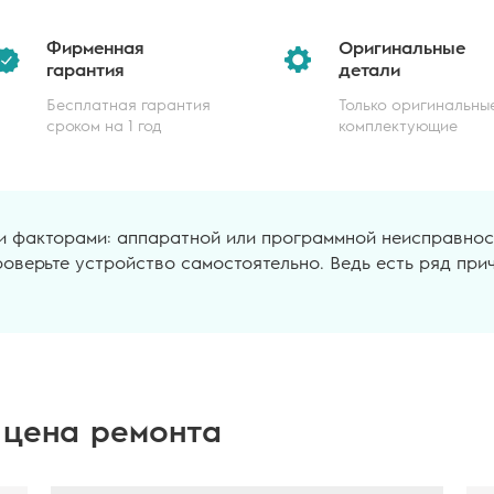
Фирменная
Оригинальные
гарантия
детали
Бесплатная гарантия
Только оригинальны
сроком на 1 год
комплектующие
и факторами: аппаратной или программной неисправнос
роверьте устройство самостоятельно. Ведь есть ряд прич
 цена ремонта