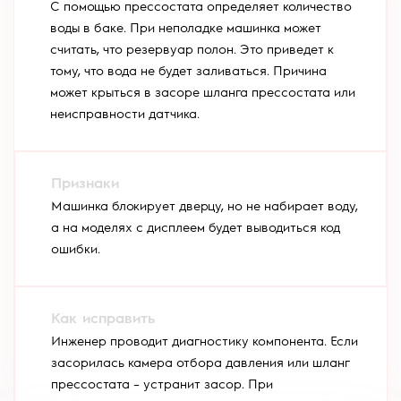
С помощью прессостата определяет количество
воды в баке. При неполадке машинка может
считать, что резервуар полон. Это приведет к
тому, что вода не будет заливаться. Причина
может крыться в засоре шланга прессостата или
неисправности датчика.
Машинка блокирует дверцу, но не набирает воду,
а на моделях с дисплеем будет выводиться код
ошибки.
Инженер проводит диагностику компонента. Если
засорилась камера отбора давления или шланг
прессостата – устранит засор. При