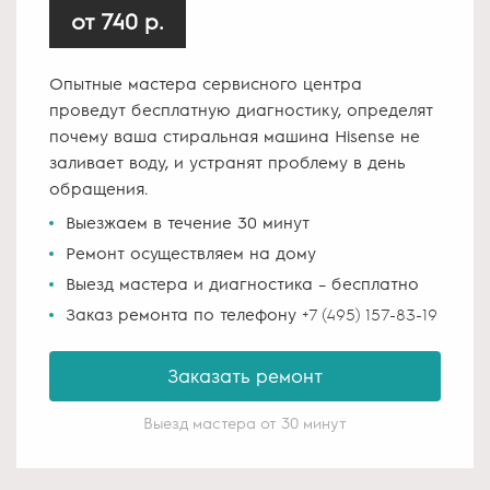
от 740 р.
Опытные мастера сервисного центра
проведут бесплатную диагностику, определят
почему ваша стиральная машина Hisense не
заливает воду, и устранят проблему в день
обращения.
Выезжаем в течение 30 минут
Ремонт осуществляем на дому
Выезд мастера и диагностика – бесплатно
Заказ ремонта по телефону
+7 (495) 157-83-19
Заказать ремонт
Выезд мастера от 30 минут