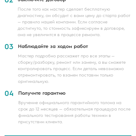
После того как мастер сделает бесплатную
диагностику, он обсудит с вами цену до старта работ
— правило нашей компании. Если согласие
достигнуто, то стоимость зафиксируем в договоре,
она не увеличится в процессе ремонта.
03
Наблюдайте за ходом работ
Мастер подробно расскажет про все этапы —
сборку/разборку, ремонт или замену, а вы сможете
контролировать процесс. Если деталь невозможно
отремонтировать, то взамен поставим только
оригинальную.
04
Получите гарантию
Вручение официального гарантийного талона на
срок до 12 месяцев — обязательная процедура после
финального тестирования работы техники в
присутствии клиента.