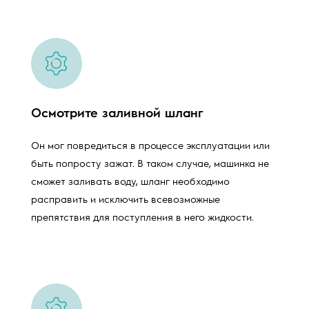
Осмотрите заливной шланг
Он мог повредиться в процессе эксплуатации или
быть попросту зажат. В таком случае, машинка не
сможет заливать воду, шланг необходимо
расправить и исключить всевозможные
препятствия для поступления в него жидкости.