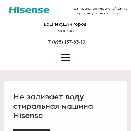
Центральный сервисный центр
по ремонту техники Hisense
Ваш текущий город:
Москва
+7 (495) 157-83-19
Не заливает воду
стиральная машина
Hisense