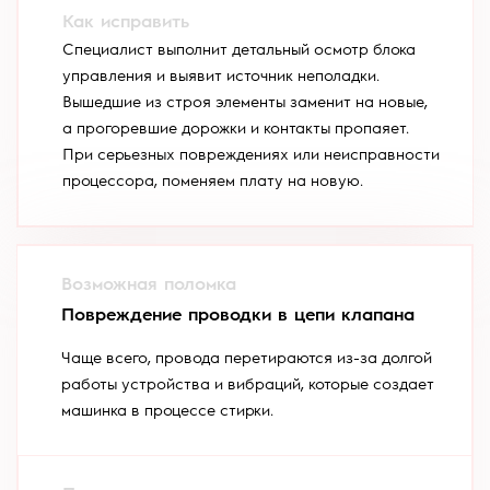
Специалист выполнит детальный осмотр блока
управления и выявит источник неполадки.
Вышедшие из строя элементы заменит на новые,
а прогоревшие дорожки и контакты пропаяет.
При серьезных повреждениях или неисправности
процессора, поменяем плату на новую.
Повреждение проводки в цепи клапана
Чаще всего, провода перетираются из-за долгой
работы устройства и вибраций, которые создает
машинка в процессе стирки.