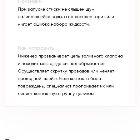
При запуске стирки не слышен шум
наливающейся воды, а на дисплее горит или
мигает ошибка набора жидкости.
Инженер прозванивает цепь заливного клапана
и находит место, где сигнал обрывается.
Осуществляет скрутку проводов или меняет
проводной шлейф. Если контакты были
повреждены, специалист пропаивает их или
меняет контактную группу целиком.