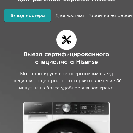
Выезд мастера
Диагностика
Гарантия на ремон
Выезд сертифицированного
специалиста Hisense
Мы гарантируем вам оперативный выезд
специалиста центрального сервиса в течение 30
минут или в более удобное для вас время.