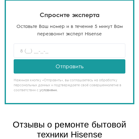
Спросите эксперта
Оставьте Ваш номер и в течение 5 минут Вам
перезвонит эксперт Hisense
Отправить
Нажимая кнопку «Отправить», вы соглашаетесь на обработку
персональных данных и подтверждаете своё совершеннолетие в
соответствии с
условиями.
Отзывы о ремонте бытовой
техники Hisense