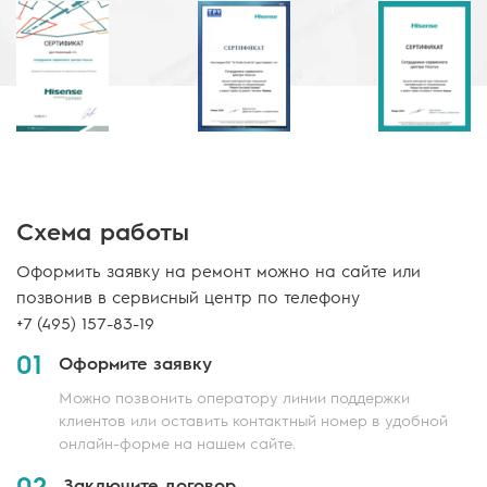
Схема работы
Оформить заявку на ремонт можно на сайте или
позвонив в сервисный центр по телефону
+7 (495) 157-83-19
01
Оформите заявку
Можно позвонить оператору линии поддержки
клиентов или оставить контактный номер в удобной
онлайн-форме на нашем сайте.
02
Заключите договор