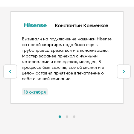
Константин Кременков
Вызывали на подключение машинки Hisense
на новой квартире, надо было еще в
е
трубопровод врезаться и в канализацию.
.
Мастер заранее приехал с нужными
материалами и все сделал, молодец. В
процессе был вежлив, все объяснял и в
целом оставил приятное впечатление о
себе и вашей компании.
18 октября