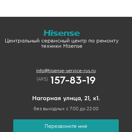
Центральный сервисный центр по ремонту
техники Hisense
info@hisense-service-rus.ru
157-83-19
(495)
Нагорная улица, 21, к1.
без выходных с 7:00 до 22:00
Перезвоните мне