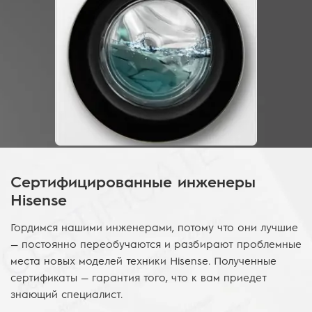
Сертифицированные инженеры
Hisense
Гордимся нашими инженерами, потому что они лучшие
— постоянно переобучаются и разбирают проблемные
места новых моделей техники Hisense. Полученные
сертификаты — гарантия того, что к вам приедет
знающий специалист.