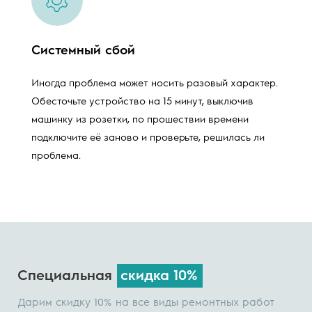
Системный сбой
Иногда проблема может носить разовый характер.
Обесточьте устройство на 15 минут, выключив
машинку из розетки, по прошествии времени
подключите её заново и проверьте, решилась ли
проблема.
Специальная
скидка 10%
Дарим скидку 10% на все виды ремонтных работ