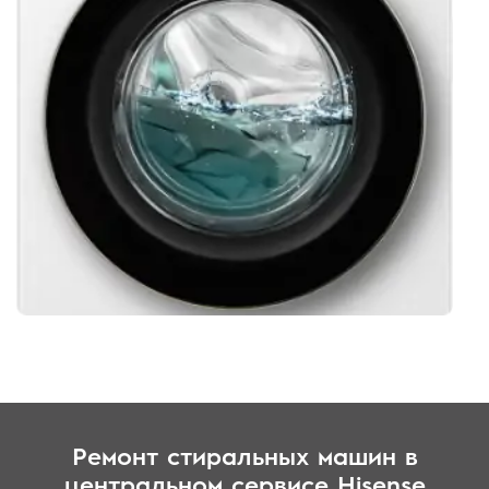
Ремонт стиральных машин в
центральном сервисе Hisense