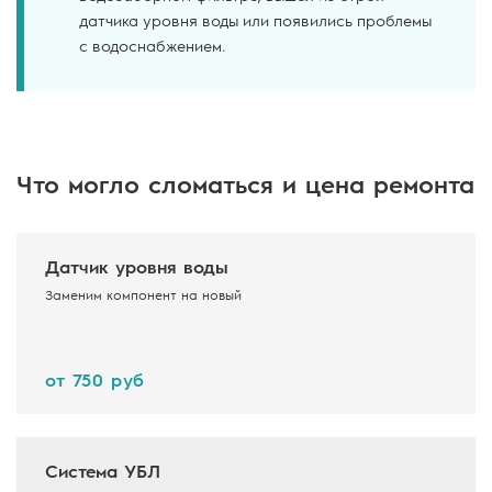
датчика уровня воды или появились проблемы
с водоснабжением.
Что могло сломаться и цена ремонта
Датчик уровня воды
Заменим компонент на новый
от 750 руб
Система УБЛ