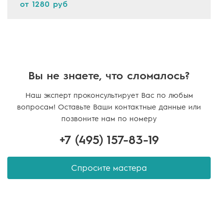
от 1280 руб
Вы не знаете, что сломалось?
Наш эксперт проконсультирует Вас по любым
вопросам! Оставьте Ваши контактные данные или
позвоните нам по номеру
+7 (495)
157-83-19
Спросите мастера