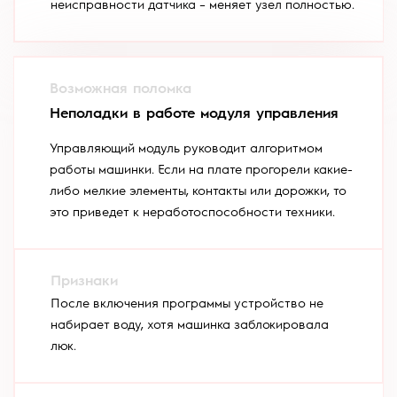
неисправности датчика – меняет узел полностью.
Неполадки в работе модуля управления
Управляющий модуль руководит алгоритмом
работы машинки. Если на плате прогорели какие-
либо мелкие элементы, контакты или дорожки, то
это приведет к неработоспособности техники.
После включения программы устройство не
набирает воду, хотя машинка заблокировала
люк.