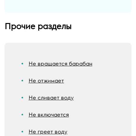
Прочие разделы
Не вращается барабан
Не отжимает
Не сливает воду
Не включается
Не греет воду