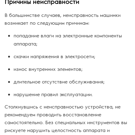
Причины неисправности
В большинстве случаев, неисправность машинки
возникает по следующим причинам:
попадание влаги на электронные компоненты
аппарата;
скачки напряжения в электросети;
износ внутренних элементов;
длительное отсутствие обслуживания;
нарушение правил эксплуатации.
Столкнувшись с неисправностью устройства, не
рекомендуем проводить восстановление
самостоятельно. Без специальных инструментов вы
рискуете нарушить целостность аппарата и