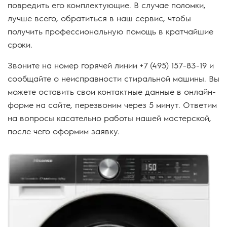
повредить его комплектующие. В случае поломки,
лучше всего, обратиться в наш сервис, чтобы
получить профессиональную помощь в кратчайшие
сроки.
Звоните на номер горячей линии +7 (495) 157-83-19 и
сообщайте о неисправности стиральной машины. Вы
можете оставить свои контактные данные в онлайн-
форме на сайте, перезвоним через 5 минут. Ответим
на вопросы касательно работы нашей мастерской,
после чего оформим заявку.