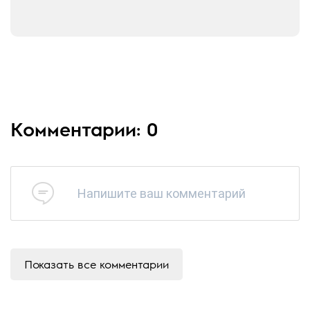
Комментарии: 0
Напишите ваш комментарий
Показать все комментарии