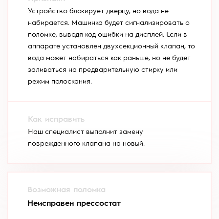
Устройство блокирует дверцу, но вода не
набирается. Машинка будет сигнализировать о
поломке, выводя код ошибки на дисплей. Если в
аппарате установлен двухсекционный клапан, то
вода может набираться как раньше, но не будет
заливаться на предварительную стирку или
режим полоскания.
Наш специалист выполнит замену
поврежденного клапана на новый.
Неисправен прессостат