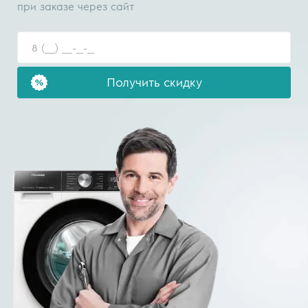
при заказе через сайт
Получить скидку