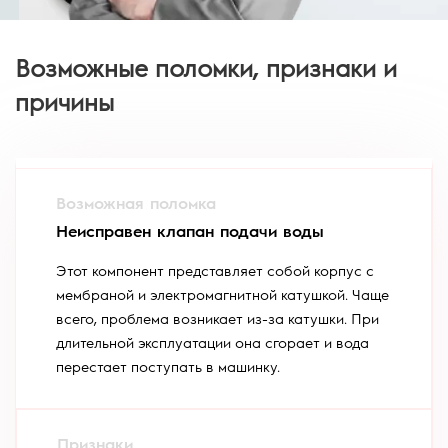
Возможные поломки, признаки и
причины
Неисправен клапан подачи воды
Этот компонент представляет собой корпус с
мембраной и электромагнитной катушкой. Чаще
всего, проблема возникает из-за катушки. При
длительной эксплуатации она сгорает и вода
перестает поступать в машинку.