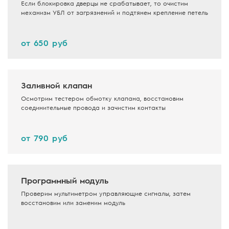
Если блокировка дверцы не срабатывает, то очистим
механизм УБЛ от загрязнений и подтянем крепление петель
от 650 руб
Заливной клапан
Осмотрим тестером обмотку клапана, восстановим
соединительные провода и зачистим контакты
от 790 руб
Программный модуль
Проверим мультиметром управляющие сигналы, затем
восстановим или заменим модуль