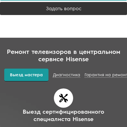
Задать вопрос
Ремонт телевизоров в центральном
сервисе Hisense
Выезд мастера
Диагностика
Гарантия на ремон
Выезд сертифицированного
специалиста Hisense