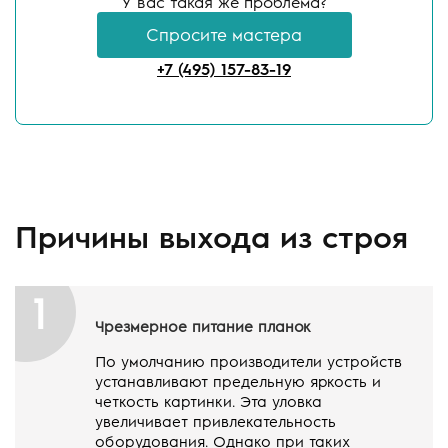
У вас такая же проблема?
Спросите мастера
+7 (495) 157-83-19
Причины выхода из строя
1
Чрезмерное питание планок
По умолчанию производители устройств
устанавливают предельную яркость и
четкость картинки. Эта уловка
увеличивает привлекательность
оборудования. Однако при таких