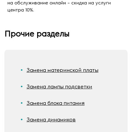
на обслуживание онлайн – скидка на услуги
центра 10%.
Прочие разделы
Замена материнской платы
Замена лампы подсветки
Замена блока питания
Замена динамиков