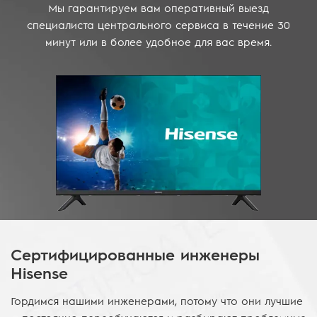
Мы гарантируем вам оперативный выезд
специалиста центрального сервиса в течение 30
минут или в более удобное для вас время.
Сертифицированные инженеры
Hisense
Гордимся нашими инженерами, потому что они лучшие