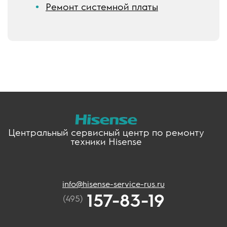
Ремонт системной платы
Центральный сервисный центр по ремонту
техники Hisense
info@hisense-service-rus.ru
157-83-19
(495)