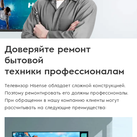
Доверяйте ремонт
бытовой
техники профессионалам
Телевизор Hisense обладает сложной конструкцией.
Поэтому ремонтировать его должны профессионалы.
При обращении в нашу компанию клиенты могут
рассчитывать на следующие преимущества: