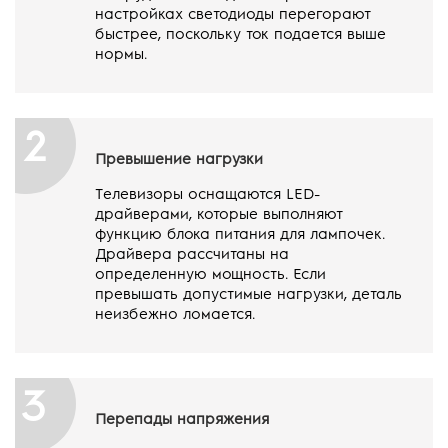
настройках светодиоды перегорают
быстрее, поскольку ток подается выше
нормы.
2
Превышение нагрузки
Телевизоры оснащаются LED-
драйверами, которые выполняют
функцию блока питания для лампочек.
Драйвера рассчитаны на
определенную мощность. Если
превышать допустимые нагрузки, деталь
неизбежно ломается.
3
Перепады напряжения