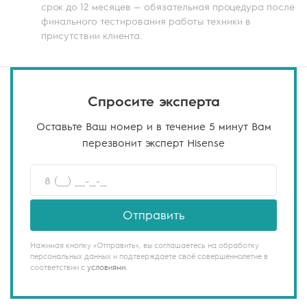
срок до 12 месяцев — обязательная процедура после
финального тестирования работы техники в
присутствии клиента.
Спросите эксперта
Оставьте Ваш номер и в течение 5 минут Вам
перезвонит эксперт Hisense
Отправить
Нажимая кнопку «Отправить», вы соглашаетесь на обработку
персональных данных и подтверждаете своё совершеннолетие в
соответствии с
условиями.