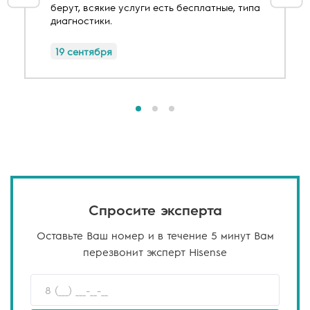
берут, всякие услуги есть бесплатные, типа
диагностики.
19 сентября
Спросите эксперта
Оставьте Ваш номер и в течение 5 минут Вам
перезвонит эксперт Hisense