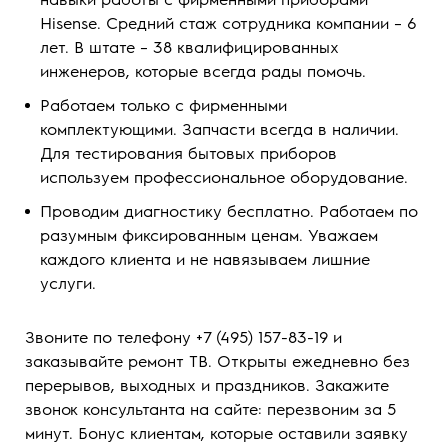
Hisense. Средний стаж сотрудника компании – 6
лет. В штате – 38 квалифицированных
инженеров, которые всегда рады помочь.
Работаем только с фирменными
комплектующими. Запчасти всегда в наличии.
Для тестирования бытовых приборов
используем профессиональное оборудование.
Проводим диагностику бесплатно. Работаем по
разумным фиксированным ценам. Уважаем
каждого клиента и не навязываем лишние
услуги.
Звоните по телефону +7 (495) 157-83-19 и
заказывайте ремонт ТВ. Открыты ежедневно без
перерывов, выходных и праздников. Закажите
звонок консультанта на сайте: перезвоним за 5
минут. Бонус клиентам, которые оставили заявку