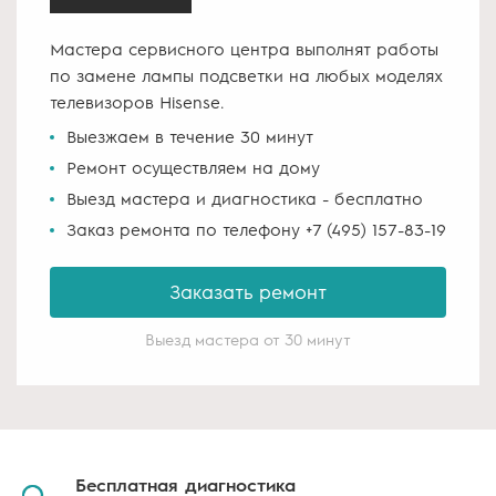
Мастера сервисного центра выполнят работы
по замене лампы подсветки на любых моделях
телевизоров Hisense.
Выезжаем в течение 30 минут
Ремонт осуществляем на дому
Выезд мастера и диагностика - бесплатно
Заказ ремонта по телефону +7 (495) 157-83-19
Заказать ремонт
Выезд мастера от 30 минут
Бесплатная
диагностика