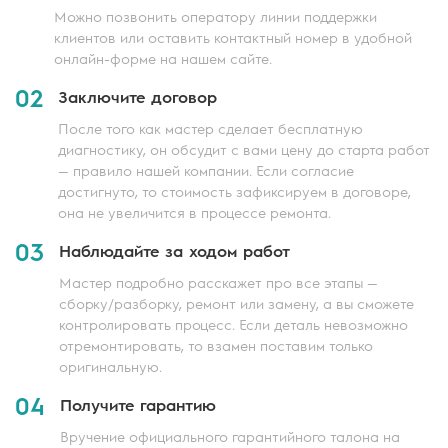
Можно позвонить оператору линии поддержки
клиентов или оставить контактный номер в удобной
онлайн-форме на нашем сайте.
02
Заключите договор
После того как мастер сделает бесплатную
диагностику, он обсудит с вами цену до старта работ
— правило нашей компании. Если согласие
достигнуто, то стоимость зафиксируем в договоре,
она не увеличится в процессе ремонта.
03
Наблюдайте за ходом работ
Мастер подробно расскажет про все этапы —
сборку/разборку, ремонт или замену, а вы сможете
контролировать процесс. Если деталь невозможно
отремонтировать, то взамен поставим только
оригинальную.
04
Получите гарантию
Вручение официального гарантийного талона на