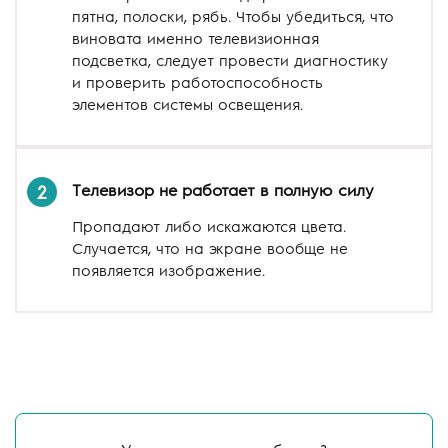
пятна, полоски, рябь. Чтобы убедиться, что
виновата именно телевизионная
подсветка, следует провести диагностику
и проверить работоспособность
элементов системы освещения.
Телевизор не работает в полную силу
2
Пропадают либо искажаются цвета.
Случается, что на экране вообще не
появляется изображение.