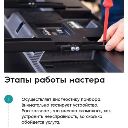
Этапы работы мастера
1
Осуществляет диагностику прибора.
Внимательно тестирует устройство.
Рассказывает, что именно сломалось, как
устранить неисправность, во сколько
обойдется услуга.