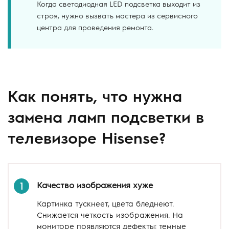
Когда светодиодная LED подсветка выходит из
строя, нужно вызвать мастера из сервисного
центра для проведения ремонта.
Как понять, что нужна
замена ламп подсветки в
телевизоре Hisense?
Качество изображения хуже
1
Картинка тускнеет, цвета бледнеют.
Снижается четкость изображения. На
мониторе появляются дефекты: темные