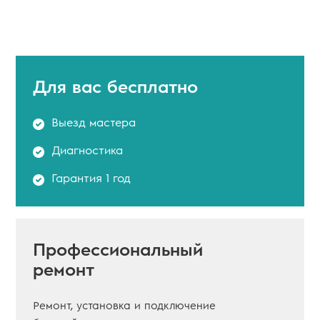
Для вас
бесплатно
Выезд мастера
Диагностика
Гарантия 1 год
Профессиональный
ремонт
Ремонт, установка и подключение