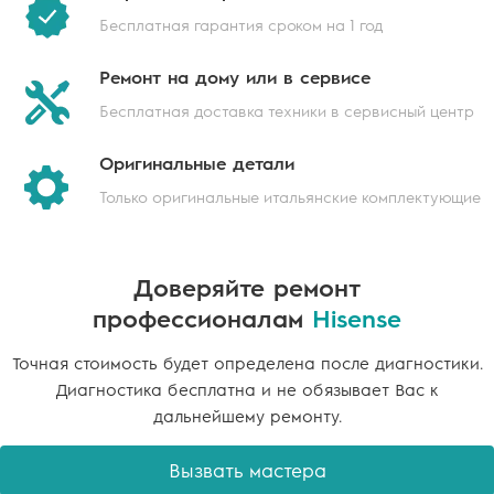
Бесплатная гарантия
сроком на 1 год
Ремонт на дому
или в сервисе
Бесплатная доставка техники
в сервисный центр
Оригинальные
детали
Только оригинальные
итальянские комплектующие
Доверяйте ремонт
профессионалам
Hisense
Точная стоимость будет определена после диагностики.
Диагностика бесплатна и не обязывает Вас к
дальнейшему ремонту.
Вызвать мастера