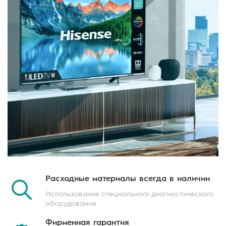
Расходные материалы
всегда в наличии
Использование специального
диагностического
оборудования
Фирменная
гарантия