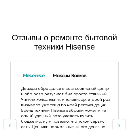
Отзывы о ремонте бытовой
техники Hisense
Максим Волков
Дважды обращался в ваш сервисный центр
и оба раза результат был просто отличный.
Чинили холодильник и телевизор, второй раз
вызывала уже теща по моей рекомендации.
Бренд техники Hisense выбрали может и не
самый удачный, зато удалось купить
бюджетно, ну и повезло, что такой сервис
есть. Ценники нормальные, много денег не