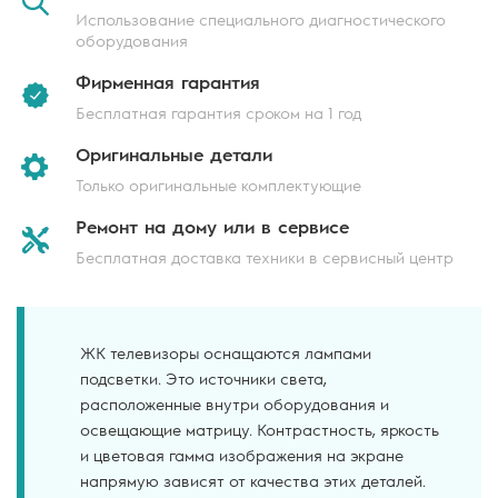
Использование специального диагностического
оборудования
Фирменная
гарантия
Бесплатная гарантия сроком на 1 год
Оригинальные
детали
Только оригинальные комплектующие
Ремонт на дому
или в сервисе
Бесплатная доставка техники в сервисный центр
ЖК телевизоры оснащаются лампами
подсветки. Это источники света,
расположенные внутри оборудования и
освещающие матрицу. Контрастность, яркость
и цветовая гамма изображения на экране
напрямую зависят от качества этих деталей.