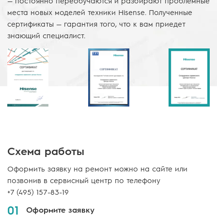
— постоянно переобучаются и разбирают проблемные
места новых моделей техники Hisense. Полученные
сертификаты — гарантия того, что к вам приедет
знающий специалист.
Схема работы
Оформить заявку на ремонт можно на сайте или
позвонив в сервисный центр по телефону
+7 (495) 157-83-19
01
Оформите заявку