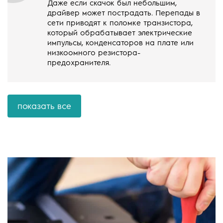
Даже если скачок был небольшим,
драйвер может пострадать. Перепады в
сети приводят к поломке транзистора,
который обрабатывает электрические
импульсы, конденсаторов на плате или
низкоомного резистора-
предохранителя.
показать все