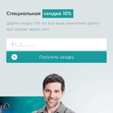
Специальная
скидка 10%
Дарим скидку 10% на все виды ремонтных работ
при заказе через сайт
Получить скидку