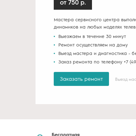
от 750 р.
Мастера сервисного центра выпол
динамиков на любых моделях телев
Выезжаем в течение 30 минут
Ремонт осуществляем на дому
Выезд мастера и диагностика - б
Заказ ремонта по телефону +7 (49
Заказать ремонт
Выезд мас
Бесплатная