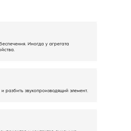
беспечения. Иногда у агрегата
ойства.
 и разбить звукопроизводящий элемент.