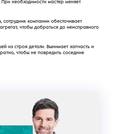
. При необходимости мастер меняет
в, сотрудник компании обесточивает
агрегат, чтобы добраться до неисправного
ей из строя детали. Вынимает запчасть и
уратно, чтобы не повредить соседние