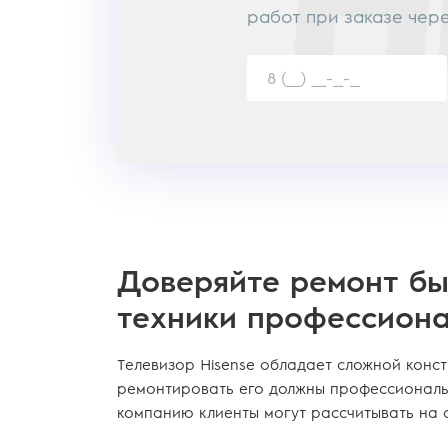
работ при заказе чер
Доверяйте ремонт б
техники профессион
Телевизор Hisense обладает сложной конст
ремонтировать его должны профессионалы
компанию клиенты могут рассчитывать на 