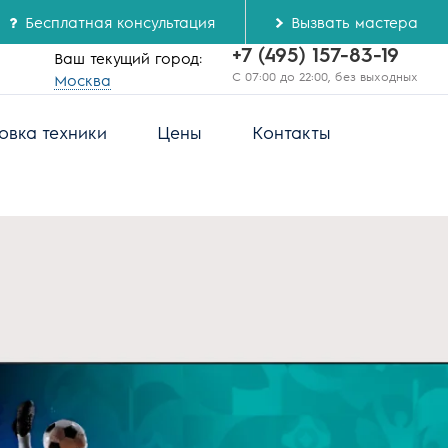
Бесплатная консультация
Вызвать мастера
+7 (495) 157-83-19
Ваш текущий город:
С 07:00 до 22:00, без выходных
Москва
овка техники
Цены
Контакты