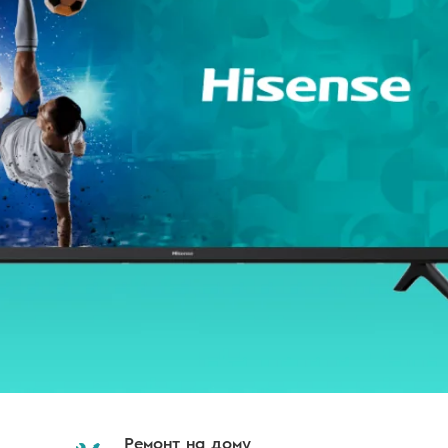
Ремонт на дому